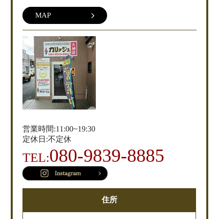
MAP
営業時間:11:00~19:30
定休日:不定休
080-9839-8885
TEL:
住所