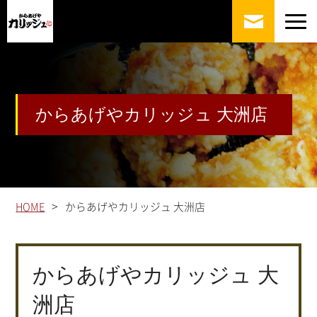
からあげやカリッジュ 大洲店
>
HOME
からあげやカリッジュ 大洲店
からあげやカリッジュ 大
洲店