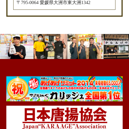
〒795-0064 愛媛県大洲市東大洲1342