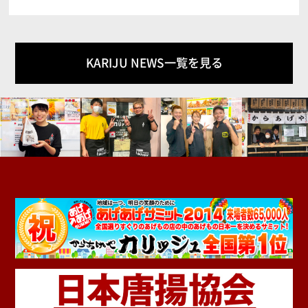
KARIJU NEWS一覧を見る