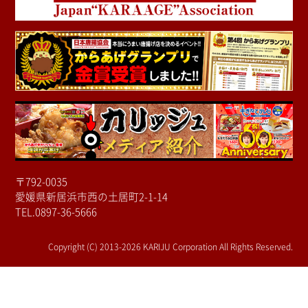
〒792-0035
愛媛県新居浜市西の土居町2-1-14
TEL.0897-36-5666
Copyright (C) 2013-2026 KARIJU Corporation All Rights Reserved.