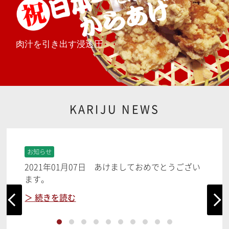
肉汁を引き出す浸透圧
KARIJU NEWS
お知らせ
春
2021年01月07日 あけましておめでとうござい
ます。
＞ 続きを読む