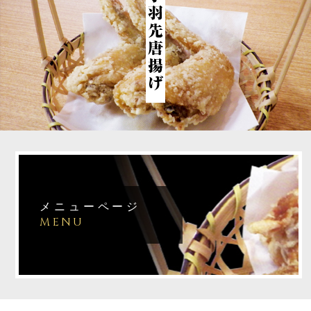
メニューページ
MENU