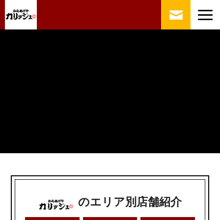
のエリア別店舗紹介