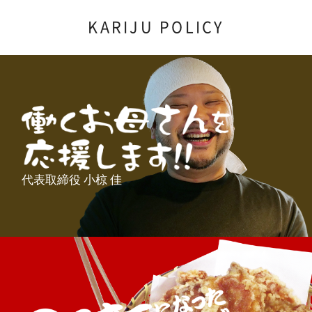
KARIJU POLICY
代表取締役 小椋 佳