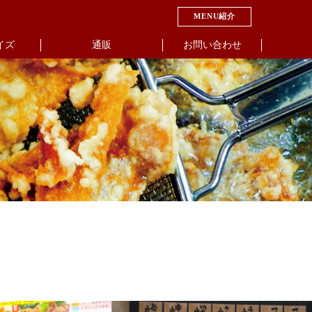
MENU紹介
イズ
通販
お問い合わせ