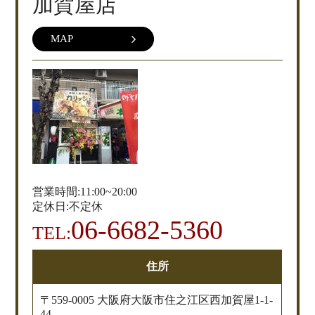
加賀屋店
MAP
営業時間:11:00~20:00
定休日:不定休
06-6682-5360
TEL:
住所
〒559-0005 大阪府大阪市住之江区西加賀屋1-1-
44