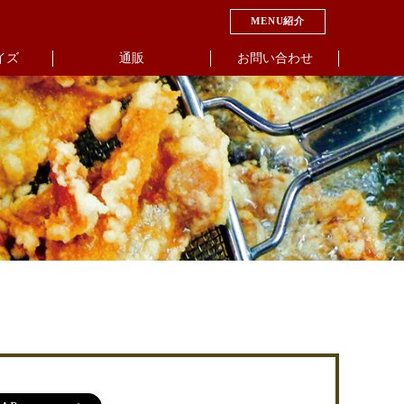
MENU紹介
イズ
通販
お問い合わせ