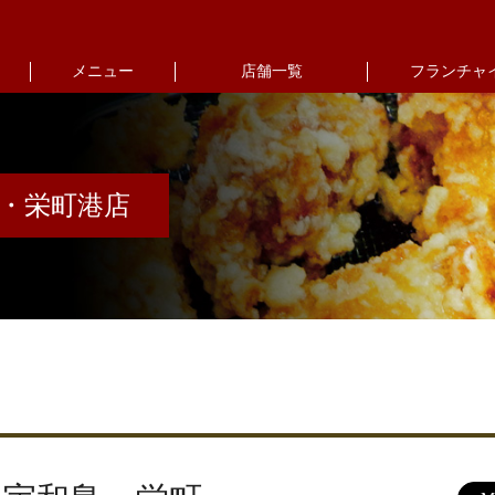
メニュー
店舗一覧
フランチャ
・栄町港店