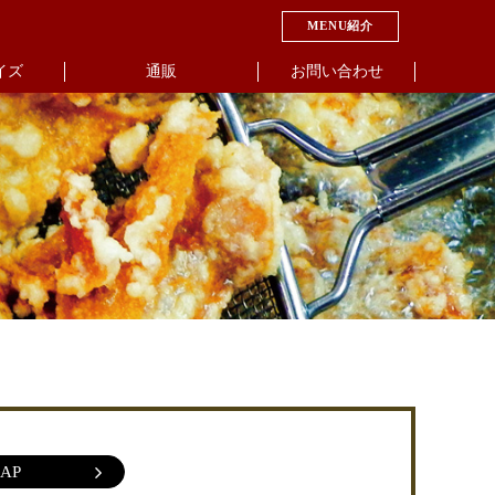
MENU紹介
イズ
通販
お問い合わせ
AP