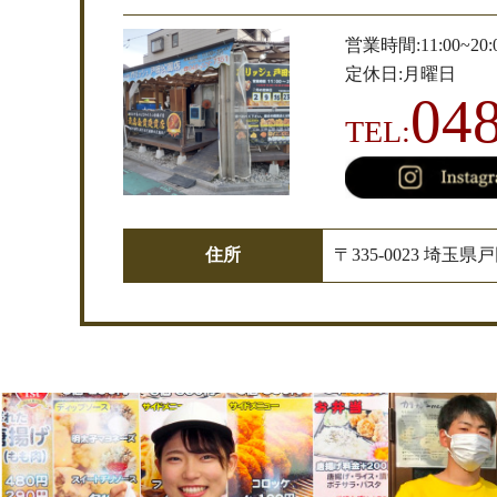
営業時間:11:00~20:
定休日:月曜日
04
TEL:
住所
〒335-0023 埼