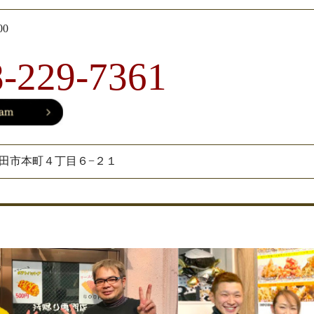
00
8-229-7361
玉県戸田市本町４丁目６−２１