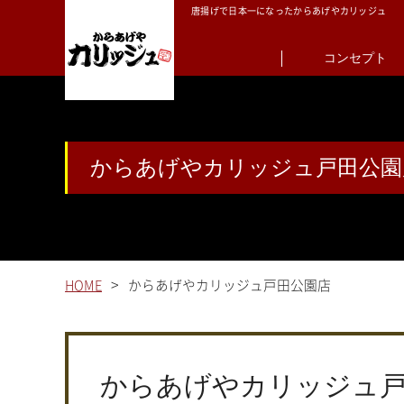
唐揚げで日本一になったからあげやカリッジュ
コンセプト
からあげやカリッジュ戸田公園
>
HOME
からあげやカリッジュ戸田公園店
からあげやカリッジュ