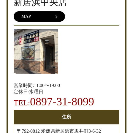
新居浜中央店
MAP
営業時間:11:00〜19:00
定休日:水曜日
0897-31-8099
TEL:
住所
〒792-0812 愛媛県新居浜市坂井町3-6-32