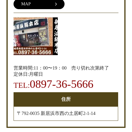
MAP
営業時間:11：00〜19：00 売り切れ次第終了
定休日:月曜日
0897-36-5666
TEL:
住所
〒792-0035 新居浜市西の土居町2-1-14